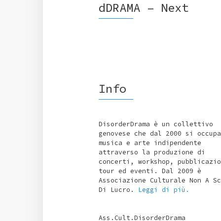
dDRAMA – Next
Info
DisorderDrama è un collettivo
genovese che dal 2000 si occupa
musica e arte indipendente
attraverso la produzione di
concerti, workshop, pubblicazio
tour ed eventi. Dal 2009 è
Associazione Culturale Non A Sc
Di Lucro.
Leggi di più.
Ass.Cult.DisorderDrama