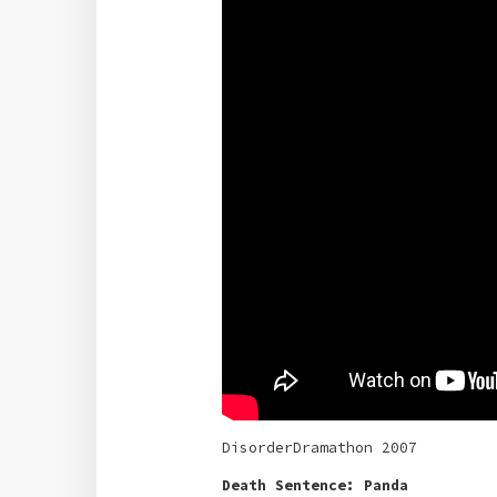
DisorderDramathon 2007
Death Sentence: Panda