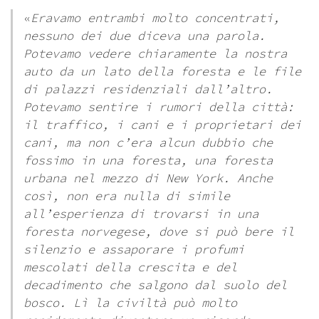
«
Eravamo entrambi molto concentrati,
nessuno dei due diceva una parola.
Potevamo vedere chiaramente la nostra
auto da un lato della foresta e le file
di palazzi residenziali dall’altro.
Potevamo sentire i rumori della città:
il traffico, i cani e i proprietari dei
cani, ma non c’era alcun dubbio che
fossimo in una foresta, una foresta
urbana nel mezzo di New York. Anche
così, non era nulla di simile
all’esperienza di trovarsi in una
foresta norvegese, dove si può bere il
silenzio e assaporare i profumi
mescolati della crescita e del
decadimento che salgono dal suolo del
bosco. Lì la civiltà può molto