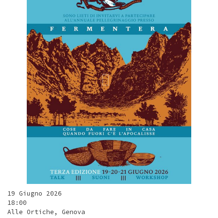
19 Giugno 2026
18:00
Alle Ortiche, Genova