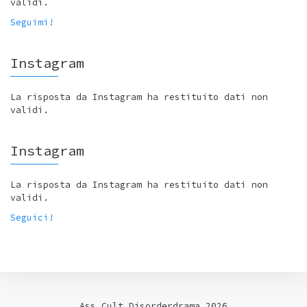
validi.
Seguimi!
Instagram
La risposta da Instagram ha restituito dati non
validi.
Instagram
La risposta da Instagram ha restituito dati non
validi.
Seguici!
Ass.Cult.Disorderdrama 2026