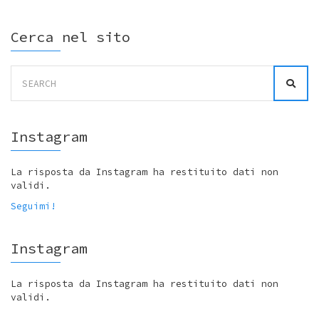
Cerca nel sito
Search
for:
Instagram
La risposta da Instagram ha restituito dati non
validi.
Seguimi!
Instagram
La risposta da Instagram ha restituito dati non
validi.