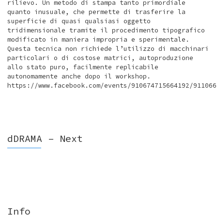
rilievo. Un metodo di stampa tanto primordiale
quanto inusuale, che permette di trasferire la
superficie di quasi qualsiasi oggetto
tridimensionale tramite il procedimento tipografico
modificato in maniera impropria e sperimentale.
Questa tecnica non richiede l’utilizzo di macchinari
particolari o di costose matrici, autoproduzione
allo stato puro, facilmente replicabile
autonomamente anche dopo il workshop.
https://www.facebook.com/events/910674715664192/911066
dDRAMA – Next
Info