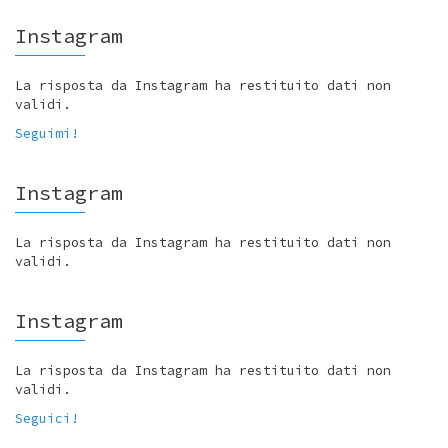
Instagram
La risposta da Instagram ha restituito dati non
validi.
Seguimi!
Instagram
La risposta da Instagram ha restituito dati non
validi.
Instagram
La risposta da Instagram ha restituito dati non
validi.
Seguici!