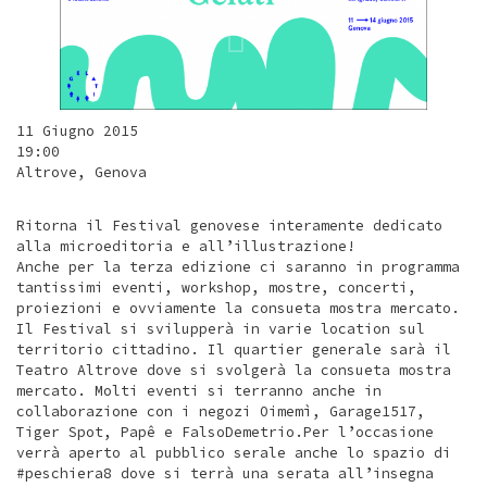
11 Giugno 2015
19:00
Altrove, Genova
Ritorna il Festival genovese interamente dedicato
alla microeditoria e all’illustrazione!
Anche per la terza edizione ci saranno in programma
tantissimi eventi, workshop, mostre, concerti,
proiezioni e ovviamente la consueta mostra mercato.
Il Festival si svilupperà in varie location sul
territorio cittadino. Il quartier generale sarà il
Teatro Altrove dove si svolgerà la consueta mostra
mercato. Molti eventi si terranno anche in
collaborazione con i negozi Oimemì, Garage1517,
Tiger Spot, Papê e FalsoDemetrio.Per l’occasione
verrà aperto al pubblico serale anche lo spazio di
#peschiera8 dove si terrà una serata all’insegna