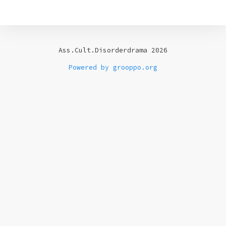
Ass.Cult.Disorderdrama 2026
Powered by grooppo.org