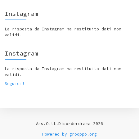
Instagram
La risposta da Instagram ha restituito dati non
validi.
Instagram
La risposta da Instagram ha restituito dati non
validi.
Seguici!
Ass.Cult.Disorderdrama 2026
Powered by grooppo.org