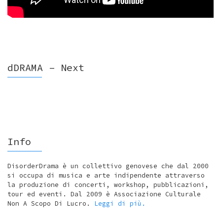
dDRAMA – Next
Info
DisorderDrama è un collettivo genovese che dal 2000
si occupa di musica e arte indipendente attraverso
la produzione di concerti, workshop, pubblicazioni,
tour ed eventi. Dal 2009 è Associazione Culturale
Non A Scopo Di Lucro.
Leggi di più.