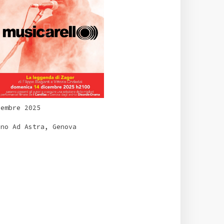
cembre 2025
ino Ad Astra, Genova