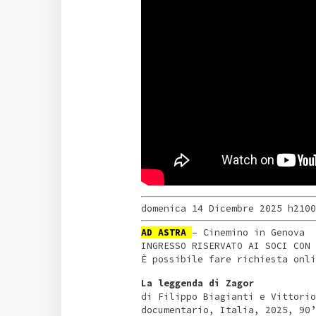
domenica 14 Dicembre 2025
h2100
AD ASTRA
– Cinemino in Genova
INGRESSO RISERVATO AI SOCI CON 
È possibile fare richiesta onl
La leggenda di Zagor
di Filippo Biagianti e Vittorio
documentario, Italia, 2025, 90’