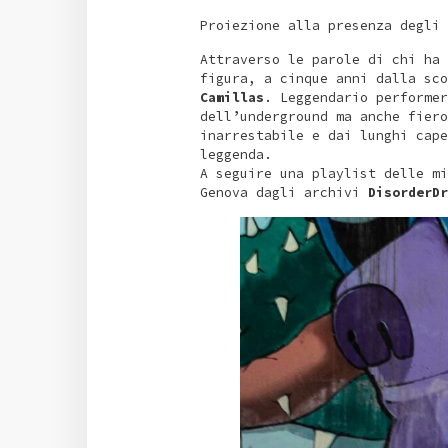
Proiezione alla presenza degli 
Attraverso le parole di chi ha
figura, a cinque anni dalla sc
Camillas
. Leggendario performer
dell’underground ma anche fiero
inarrestabile e dai lunghi cape
leggenda.
A seguire una playlist delle mi
Genova dagli archivi
DisorderDr