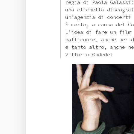
regia di Paola Galassi)
una etichetta discograf
un’agenzia di concerti 
È morto, a causa del Co
L’idea di fare un film 
batticuore, anche per d
e tanto altro, anche ne
Vittorio Ondedei