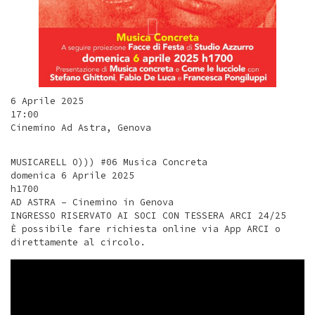
6 Aprile 2025
17:00
Cinemino Ad Astra, Genova
MUSICARELL O))) #06 Musica Concreta
domenica 6 Aprile 2025
h1700
AD ASTRA – Cinemino in Genova
INGRESSO RISERVATO AI SOCI CON TESSERA ARCI 24/25
È possibile fare richiesta online via App ARCI o
direttamente al circolo.