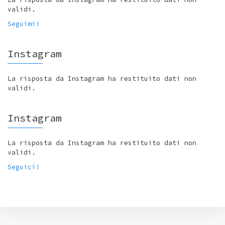
validi.
Seguimi!
Instagram
La risposta da Instagram ha restituito dati non
validi.
Instagram
La risposta da Instagram ha restituito dati non
validi.
Seguici!