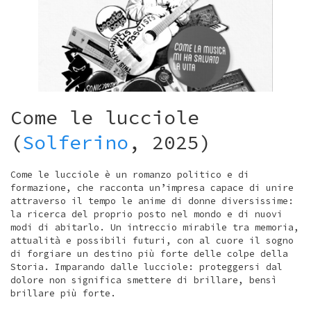
Come le lucciole
(
Solferino
, 2025)
Come le lucciole è un romanzo politico e di
formazione, che racconta un’impresa capace di unire
attraverso il tempo le anime di donne diversissime:
la ricerca del proprio posto nel mondo e di nuovi
modi di abitarlo. Un intreccio mirabile tra memoria,
attualità e possibili futuri, con al cuore il sogno
di forgiare un destino più forte delle colpe della
Storia. Imparando dalle lucciole: proteggersi dal
dolore non significa smettere di brillare, bensì
brillare più forte.