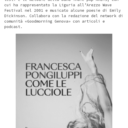
cui ha rappresentato la Liguria all’Arezzo Wave
Festival nel 2001 e musicato alcune poesie di Emily
Dickinson. Collabora con la redazione del network di
comunità «Goodmorning Genova» con articoli e
podcast.