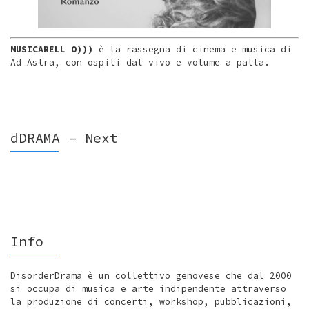
MUSICARELL O)))
è la rassegna di cinema e musica di
Ad Astra, con ospiti dal vivo e volume a palla.
dDRAMA – Next
Info
DisorderDrama è un collettivo genovese che dal 2000
si occupa di musica e arte indipendente attraverso
la produzione di concerti, workshop, pubblicazioni,