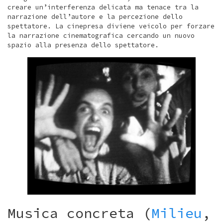
creare un’interferenza delicata ma tenace tra la
narrazione dell’autore e la percezione dello
spettatore. La cinepresa diviene veicolo per forzare
la narrazione cinematografica cercando un nuovo
spazio alla presenza dello spettatore.
Musica concreta (
Milieu
,