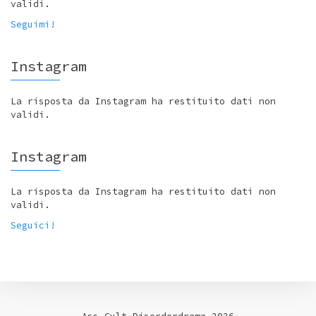
validi.
Seguimi!
Instagram
La risposta da Instagram ha restituito dati non
validi.
Instagram
La risposta da Instagram ha restituito dati non
validi.
Seguici!