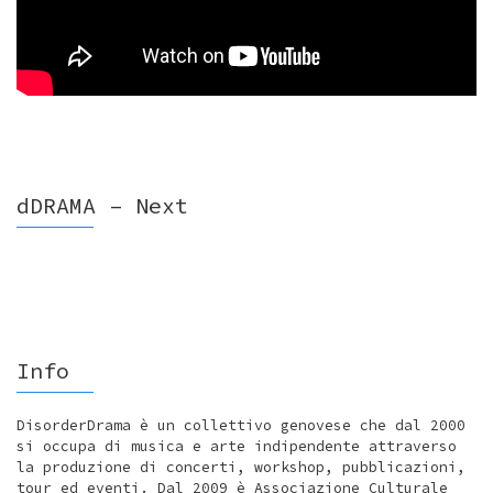
dDRAMA – Next
Info
DisorderDrama è un collettivo genovese che dal 2000
si occupa di musica e arte indipendente attraverso
la produzione di concerti, workshop, pubblicazioni,
tour ed eventi. Dal 2009 è Associazione Culturale