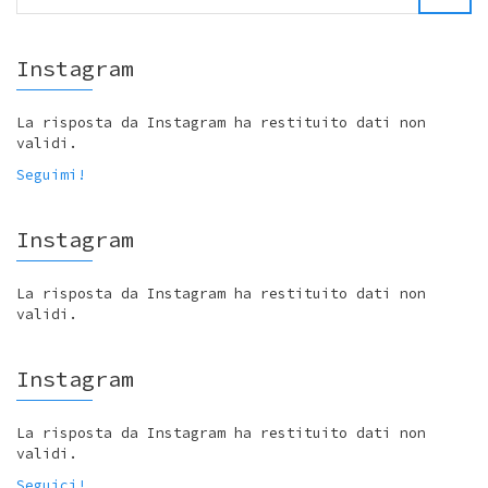
Instagram
La risposta da Instagram ha restituito dati non
validi.
Seguimi!
Instagram
La risposta da Instagram ha restituito dati non
validi.
Instagram
La risposta da Instagram ha restituito dati non
validi.
Seguici!