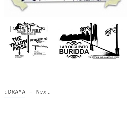
dDRAMA – Next