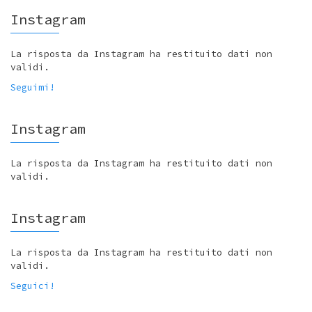
Instagram
La risposta da Instagram ha restituito dati non
validi.
Seguimi!
Instagram
La risposta da Instagram ha restituito dati non
validi.
Instagram
La risposta da Instagram ha restituito dati non
validi.
Seguici!