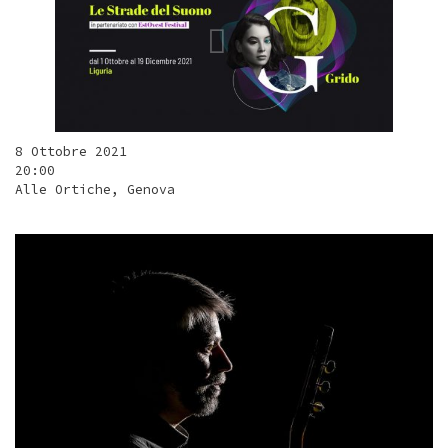
8 Ottobre 2021
20:00
Alle Ortiche, Genova