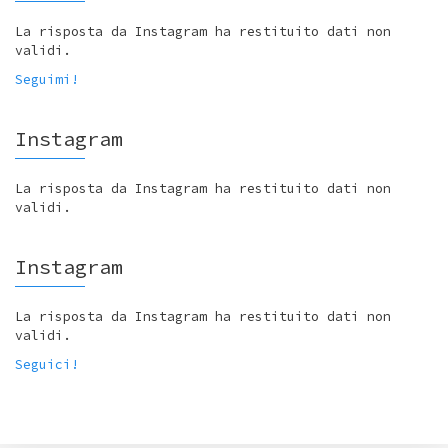
La risposta da Instagram ha restituito dati non
validi.
Seguimi!
Instagram
La risposta da Instagram ha restituito dati non
validi.
Instagram
La risposta da Instagram ha restituito dati non
validi.
Seguici!