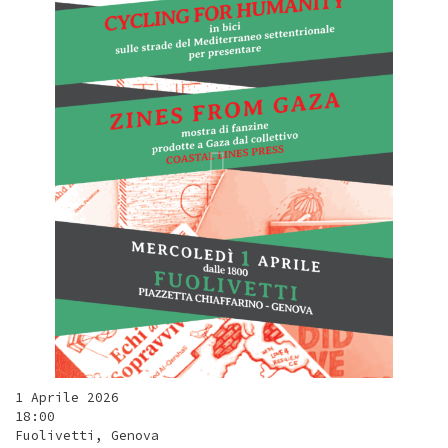
1 Aprile 2026
18:00
Fuolivetti, Genova