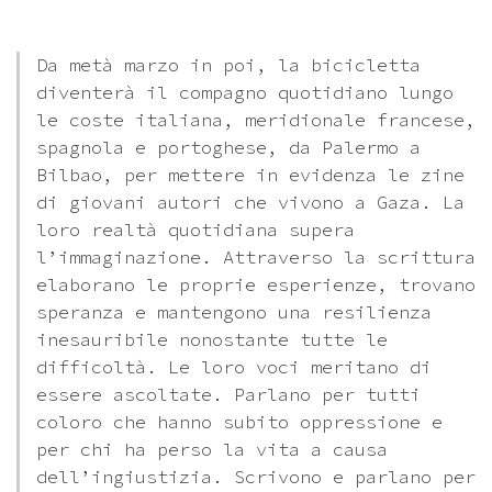
Da metà marzo in poi, la bicicletta
diventerà il compagno quotidiano lungo
le coste italiana, meridionale francese,
spagnola e portoghese, da Palermo a
Bilbao, per mettere in evidenza le zine
di giovani autori che vivono a Gaza. La
loro realtà quotidiana supera
l’immaginazione. Attraverso la scrittura
elaborano le proprie esperienze, trovano
speranza e mantengono una resilienza
inesauribile nonostante tutte le
difficoltà. Le loro voci meritano di
essere ascoltate. Parlano per tutti
coloro che hanno subito oppressione e
per chi ha perso la vita a causa
dell’ingiustizia. Scrivono e parlano per