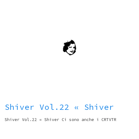
Shiver Vol.22 « Shiver
Shiver Vol.22 « Shiver Ci sono anche i CRTVTR