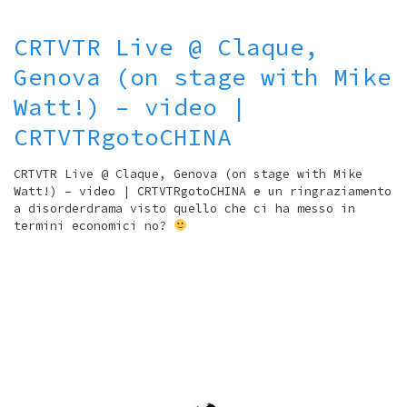
CRTVTR Live @ Claque,
Genova (on stage with Mike
Watt!) – video |
CRTVTRgotoCHINA
CRTVTR Live @ Claque, Genova (on stage with Mike
Watt!) – video | CRTVTRgotoCHINA e un ringraziamento
a disorderdrama visto quello che ci ha messo in
termini economici no?