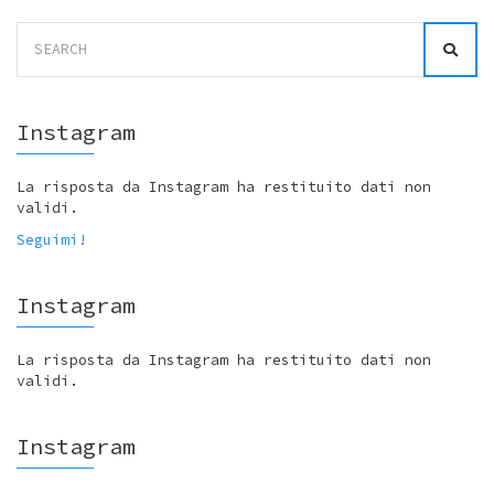
Search
for:
Instagram
La risposta da Instagram ha restituito dati non
validi.
Seguimi!
Instagram
La risposta da Instagram ha restituito dati non
validi.
Instagram