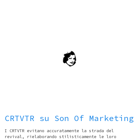
CRTVTR su Son Of Marketing
I CRTVTR evitano accuratamente la strada del
revival, rielaborando stilisticamente le loro