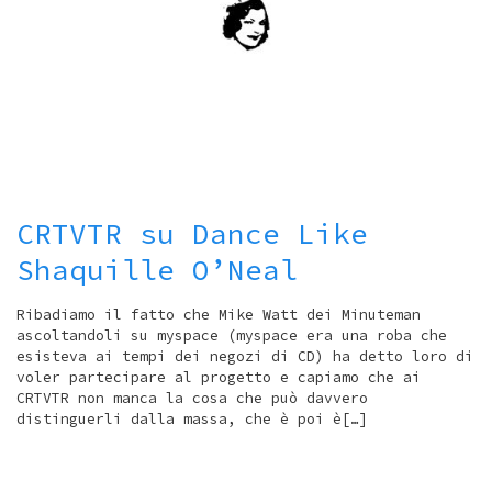
CRTVTR su Dance Like
Shaquille O’Neal
Ribadiamo il fatto che Mike Watt dei Minuteman
ascoltandoli su myspace (myspace era una roba che
esisteva ai tempi dei negozi di CD) ha detto loro di
voler partecipare al progetto e capiamo che ai
CRTVTR non manca la cosa che può davvero
distinguerli dalla massa, che è poi è[…]