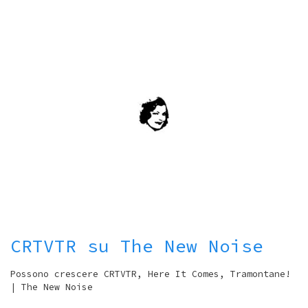
CRTVTR su The New Noise
Possono crescere CRTVTR, Here It Comes, Tramontane!
| The New Noise