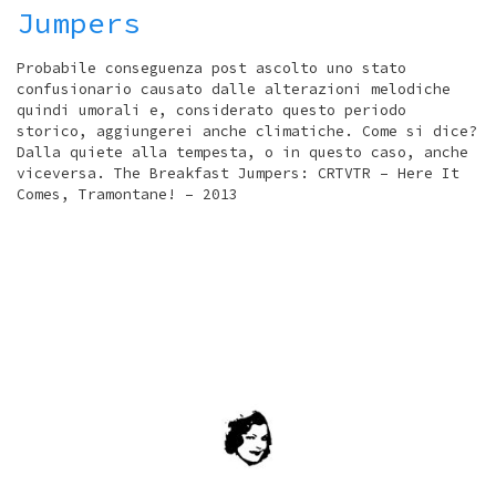
Jumpers
Probabile conseguenza post ascolto uno stato
confusionario causato dalle alterazioni melodiche
quindi umorali e, considerato questo periodo
storico, aggiungerei anche climatiche. Come si dice?
Dalla quiete alla tempesta, o in questo caso, anche
viceversa. The Breakfast Jumpers: CRTVTR – Here It
Comes, Tramontane! – 2013