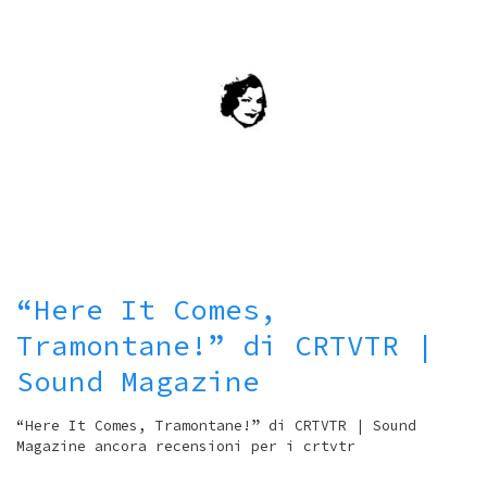
“Here It Comes,
Tramontane!” di CRTVTR |
Sound Magazine
“Here It Comes, Tramontane!” di CRTVTR | Sound
Magazine ancora recensioni per i crtvtr