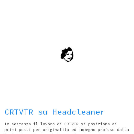
CRTVTR su Headcleaner
In sostanza il lavoro di CRTVTR si posiziona ai
primi posti per originalità ed impegno profuso dalla