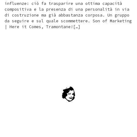
influenze: ciò fa trasparire una ottima capacità
compositiva e la presenza di una personalità in via
di costruzione ma già abbastanza corposa. Un gruppo
da seguire e sul quale scommettere. Son of Marketing
| Here it Comes, Tramontane![…]