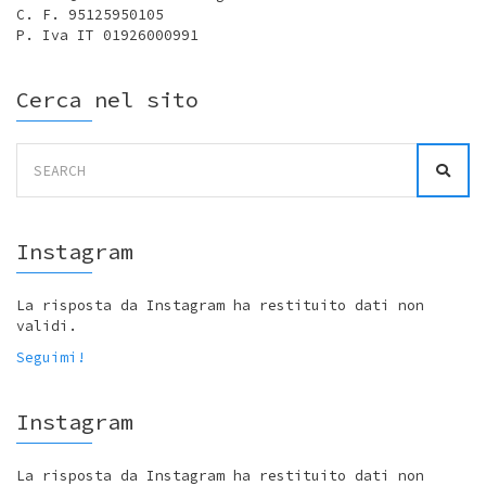
C. F. 95125950105
P. Iva IT 01926000991
Cerca nel sito
Search
for:
Instagram
La risposta da Instagram ha restituito dati non
validi.
Seguimi!
Instagram
La risposta da Instagram ha restituito dati non