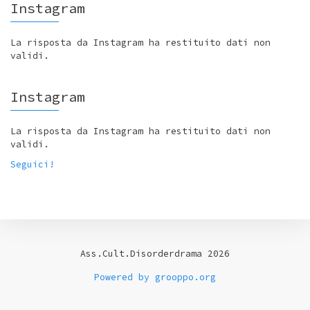
Instagram
La risposta da Instagram ha restituito dati non
validi.
Instagram
La risposta da Instagram ha restituito dati non
validi.
Seguici!
Ass.Cult.Disorderdrama 2026
Powered by grooppo.org