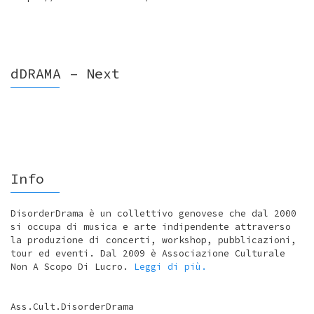
dDRAMA – Next
Info
DisorderDrama è un collettivo genovese che dal 2000
si occupa di musica e arte indipendente attraverso
la produzione di concerti, workshop, pubblicazioni,
tour ed eventi. Dal 2009 è Associazione Culturale
Non A Scopo Di Lucro.
Leggi di più.
Ass.Cult.DisorderDrama