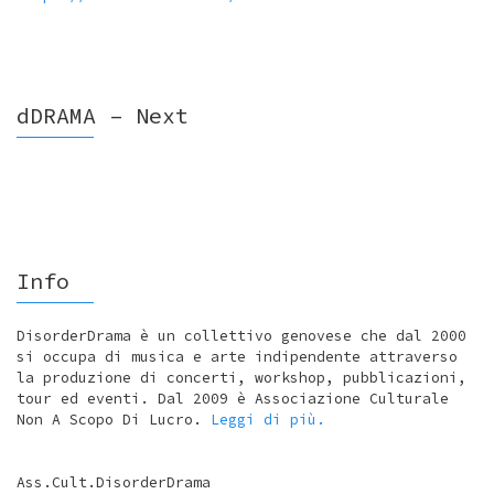
dDRAMA – Next
Info
DisorderDrama è un collettivo genovese che dal 2000
si occupa di musica e arte indipendente attraverso
la produzione di concerti, workshop, pubblicazioni,
tour ed eventi. Dal 2009 è Associazione Culturale
Non A Scopo Di Lucro.
Leggi di più.
Ass.Cult.DisorderDrama