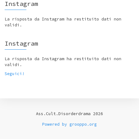
Instagram
La risposta da Instagram ha restituito dati non
validi.
Instagram
La risposta da Instagram ha restituito dati non
validi.
Seguici!
Ass.Cult.Disorderdrama 2026
Powered by grooppo.org