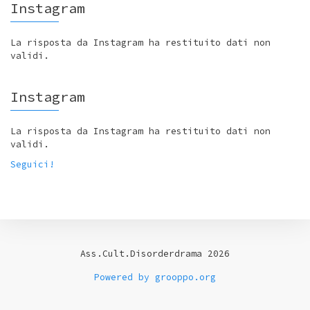
Instagram
La risposta da Instagram ha restituito dati non
validi.
Instagram
La risposta da Instagram ha restituito dati non
validi.
Seguici!
Ass.Cult.Disorderdrama 2026
Powered by grooppo.org