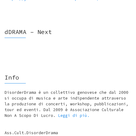
dDRAMA – Next
Info
DisorderDrama è un collettivo genovese che dal 2000
si occupa di musica e arte indipendente attraverso
la produzione di concerti, workshop, pubblicazioni,
tour ed eventi. Dal 2009 è Associazione Culturale
Non A Scopo Di Lucro.
Leggi di più.
Ass.Cult.DisorderDrama