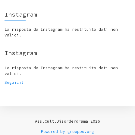
Instagram
La risposta da Instagram ha restituito dati non
validi.
Instagram
La risposta da Instagram ha restituito dati non
validi.
Seguici!
Ass.Cult.Disorderdrama 2026
Powered by grooppo.org