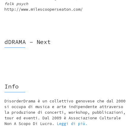
folk psych
http://www.milescooperseaton.com/
dDRAMA – Next
Info
DisorderDrama è un collettivo genovese che dal 2000
si occupa di musica e arte indipendente attraverso
la produzione di concerti, workshop, pubblicazioni,
tour ed eventi. Dal 2009 è Associazione Culturale
Non A Scopo Di Lucro.
Leggi di più.