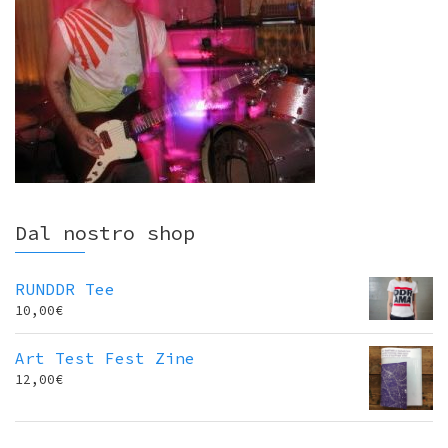
Dal nostro shop
RUNDDR Tee
10,00
€
Art Test Fest Zine
12,00
€