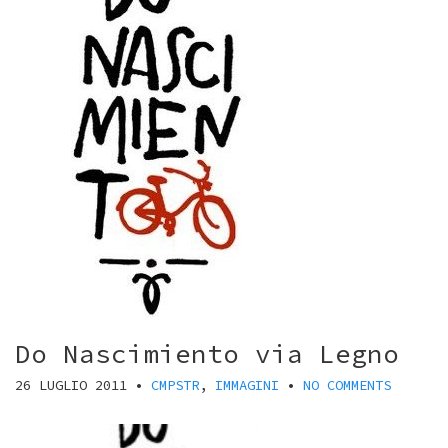
Do Nascimiento via Legno
26 LUGLIO 2011
•
CMPSTR
,
IMMAGINI
•
NO COMMENTS