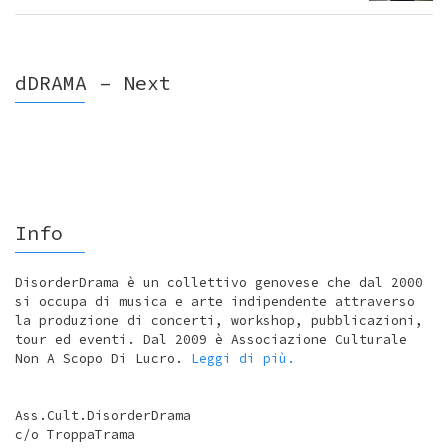
dDRAMA – Next
Info
DisorderDrama è un collettivo genovese che dal 2000
si occupa di musica e arte indipendente attraverso
la produzione di concerti, workshop, pubblicazioni,
tour ed eventi. Dal 2009 è Associazione Culturale
Non A Scopo Di Lucro.
Leggi di più.
Ass.Cult.DisorderDrama
c/o TroppaTrama