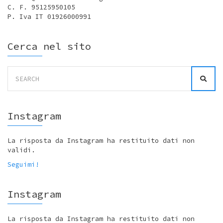
C. F. 95125950105
P. Iva IT 01926000991
Cerca nel sito
Search
for:
Instagram
La risposta da Instagram ha restituito dati non
validi.
Seguimi!
Instagram
La risposta da Instagram ha restituito dati non