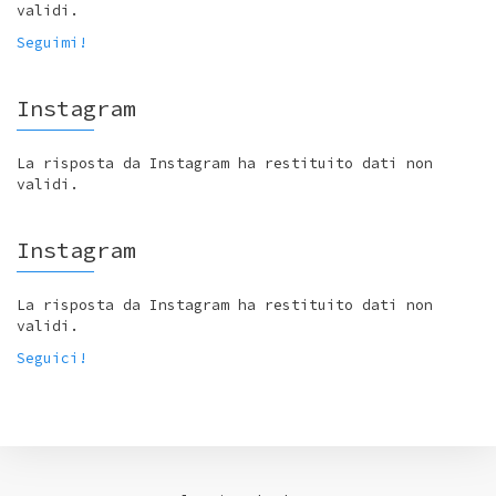
validi.
Seguimi!
Instagram
La risposta da Instagram ha restituito dati non
validi.
Instagram
La risposta da Instagram ha restituito dati non
validi.
Seguici!