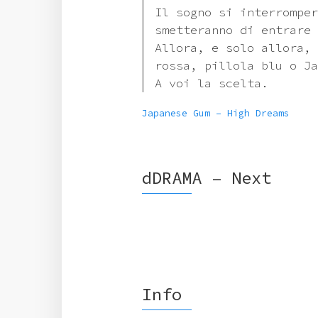
Il sogno si interromper
smetteranno di entrare 
Allora, e solo allora, 
rossa, pillola blu o Ja
A voi la scelta.
Japanese Gum – High Dreams
dDRAMA – Next
Info