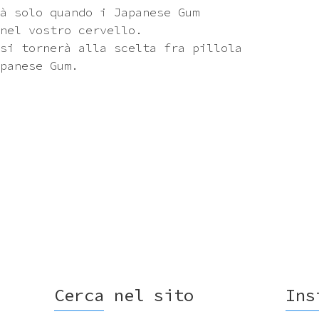
à solo quando i Japanese Gum
nel vostro cervello.
si tornerà alla scelta fra pillola
panese Gum.
Cerca nel sito
Ins