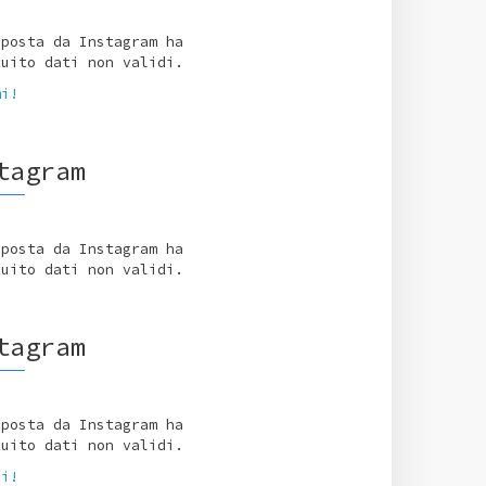
sposta da Instagram ha
tuito dati non validi.
mi!
tagram
sposta da Instagram ha
tuito dati non validi.
tagram
sposta da Instagram ha
tuito dati non validi.
ci!