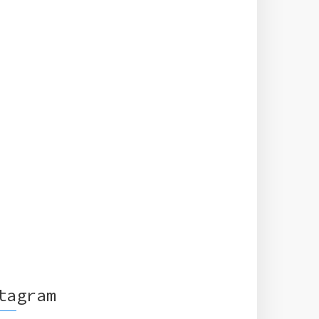
tagram