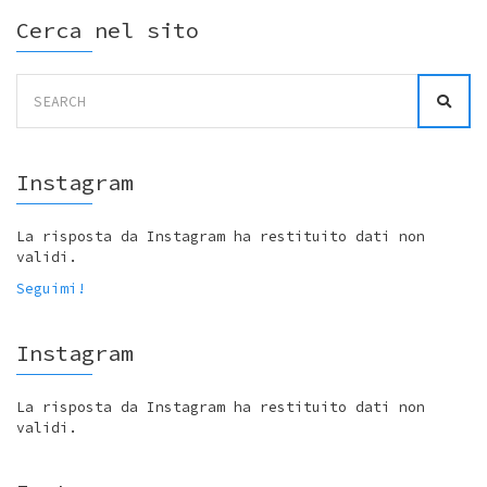
Cerca nel sito
Search
for:
Instagram
La risposta da Instagram ha restituito dati non
validi.
Seguimi!
Instagram
La risposta da Instagram ha restituito dati non
validi.