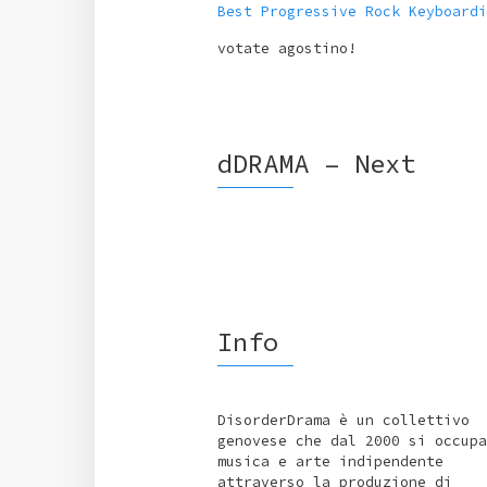
Best Progressive Rock Keyboardi
votate agostino!
dDRAMA – Next
Info
DisorderDrama è un collettivo
genovese che dal 2000 si occupa
musica e arte indipendente
attraverso la produzione di