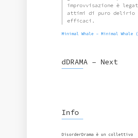
improvvisazione è legat
attimi di puro delirio 
efficaci.
Minimal Whale – Minimal Whale (
dDRAMA – Next
Info
DisorderDrama è un collettivo