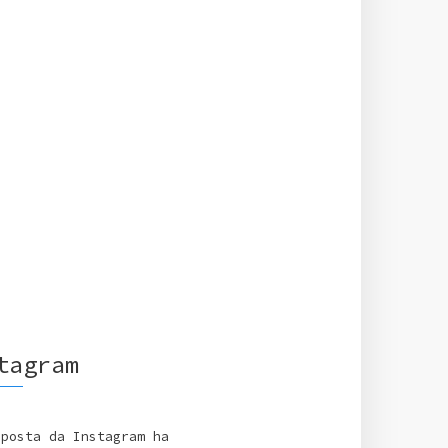
tagram
sposta da Instagram ha