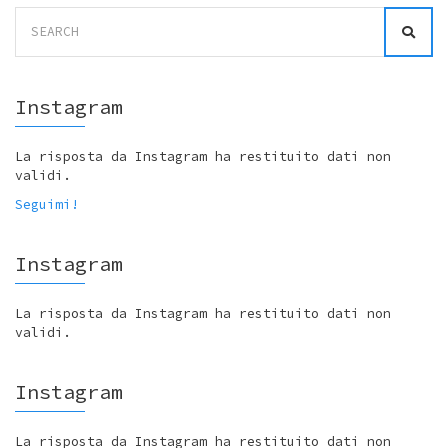
Search
for:
Instagram
La risposta da Instagram ha restituito dati non
validi.
Seguimi!
Instagram
La risposta da Instagram ha restituito dati non
validi.
Instagram
La risposta da Instagram ha restituito dati non