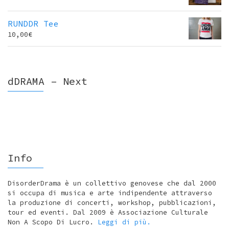
RUNDDR Tee
10,00
€
dDRAMA – Next
Info
DisorderDrama è un collettivo genovese che dal 2000
si occupa di musica e arte indipendente attraverso
la produzione di concerti, workshop, pubblicazioni,
tour ed eventi. Dal 2009 è Associazione Culturale
Non A Scopo Di Lucro.
Leggi di più.