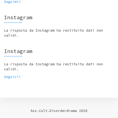
Seguimi!
Instagram
La risposta da Instagram ha restituito dati non
validi.
Instagram
La risposta da Instagram ha restituito dati non
validi.
Seguici!
Ass.Cult.Disorderdrama 2026