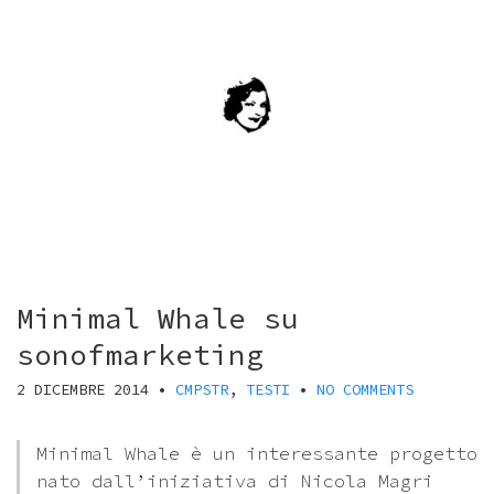
Minimal Whale su
sonofmarketing
2 DICEMBRE 2014
•
CMPSTR
,
TESTI
•
NO COMMENTS
Minimal Whale è un interessante progetto
nato dall’iniziativa di Nicola Magri