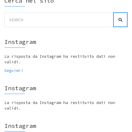
Cerca nel sito
Search
for:
Instagram
La risposta da Instagram ha restituito dati non
validi.
Seguimi!
Instagram
La risposta da Instagram ha restituito dati non
validi.
Instagram