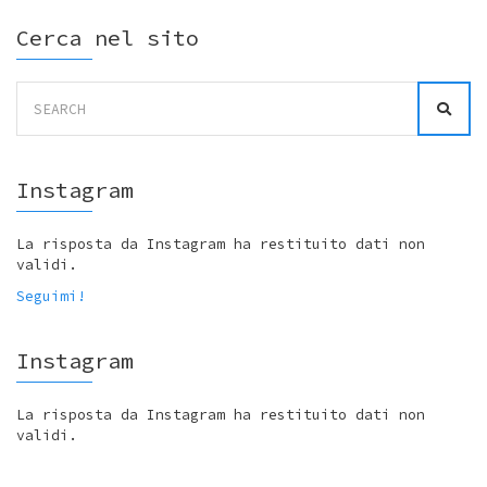
Cerca nel sito
Search
for:
Instagram
La risposta da Instagram ha restituito dati non
validi.
Seguimi!
Instagram
La risposta da Instagram ha restituito dati non
validi.