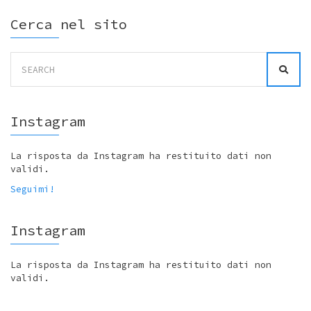
Cerca nel sito
Search
for:
Instagram
La risposta da Instagram ha restituito dati non
validi.
Seguimi!
Instagram
La risposta da Instagram ha restituito dati non
validi.