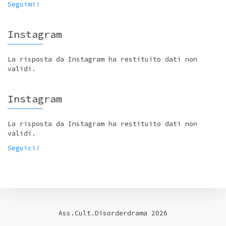
Seguimi!
Instagram
La risposta da Instagram ha restituito dati non
validi.
Instagram
La risposta da Instagram ha restituito dati non
validi.
Seguici!
Ass.Cult.Disorderdrama 2026