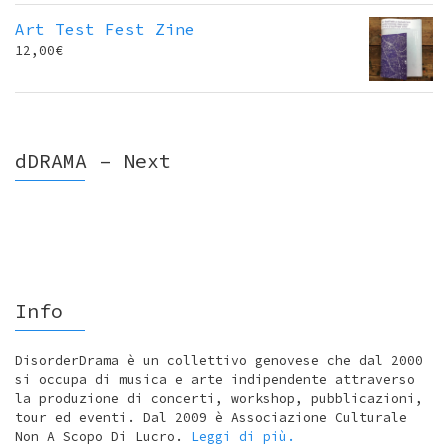
Art Test Fest Zine
12,00
€
dDRAMA – Next
Info
DisorderDrama è un collettivo genovese che dal 2000
si occupa di musica e arte indipendente attraverso
la produzione di concerti, workshop, pubblicazioni,
tour ed eventi. Dal 2009 è Associazione Culturale
Non A Scopo Di Lucro.
Leggi di più.