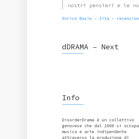
nostri pensieri e le no
Enrico Bosio – Zita – recension
dDRAMA – Next
Info
DisorderDrama è un collettivo
genovese che dal 2000 si occupa
musica e arte indipendente
attraverso la produzione di