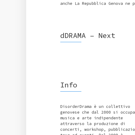
anche La Repubblica Genova ne p
dDRAMA – Next
Info
DisorderDrama è un collettivo
genovese che dal 2000 si occupa
musica e arte indipendente
attraverso la produzione di
concerti, workshop, pubblicazio