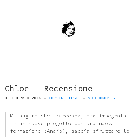
Chloe – Recensione
8 FEBBRAIO 2016
•
CMPSTR
,
TESTI
•
NO COMMENTS
Mi auguro che Francesca, ora impegnata
in un nuovo progetto con una nuova
formazione (Anaïs), sappia sfruttare le