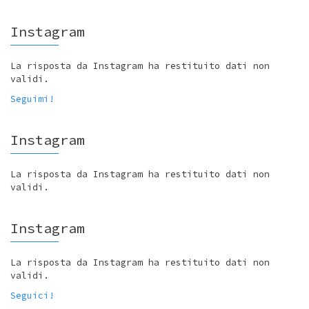
Instagram
La risposta da Instagram ha restituito dati non
validi.
Seguimi!
Instagram
La risposta da Instagram ha restituito dati non
validi.
Instagram
La risposta da Instagram ha restituito dati non
validi.
Seguici!