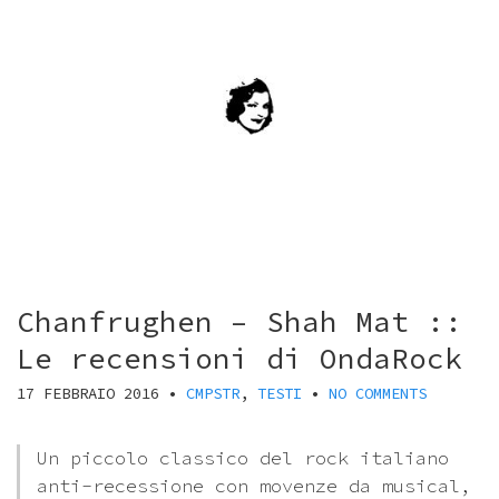
Chanfrughen – Shah Mat ::
Le recensioni di OndaRock
17 FEBBRAIO 2016
•
CMPSTR
,
TESTI
•
NO COMMENTS
Un piccolo classico del rock italiano
anti-recessione con movenze da musical,