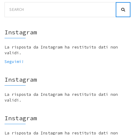
Search
for:
Instagram
La risposta da Instagram ha restituito dati non
validi.
Seguimi!
Instagram
La risposta da Instagram ha restituito dati non
validi.
Instagram
La risposta da Instagram ha restituito dati non