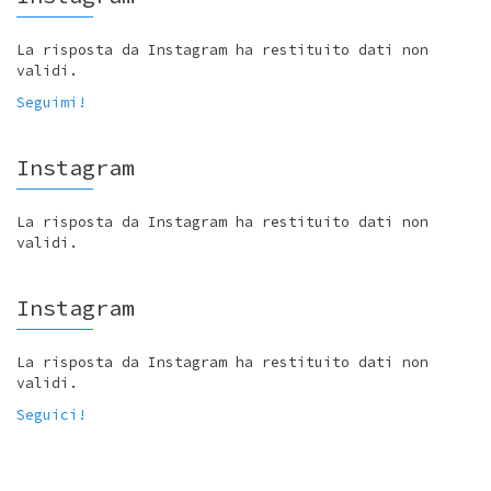
La risposta da Instagram ha restituito dati non
validi.
Seguimi!
Instagram
La risposta da Instagram ha restituito dati non
validi.
Instagram
La risposta da Instagram ha restituito dati non
validi.
Seguici!