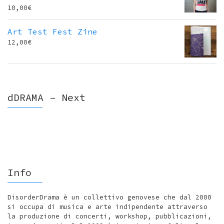
10,00
€
Art Test Fest Zine
12,00
€
dDRAMA – Next
Info
DisorderDrama è un collettivo genovese che dal 2000
si occupa di musica e arte indipendente attraverso
la produzione di concerti, workshop, pubblicazioni,