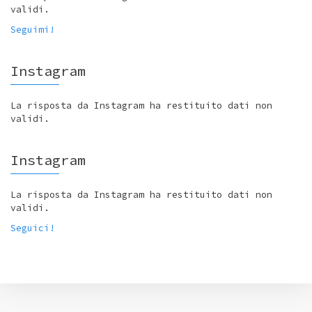
validi.
Seguimi!
Instagram
La risposta da Instagram ha restituito dati non
validi.
Instagram
La risposta da Instagram ha restituito dati non
validi.
Seguici!