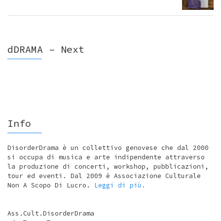
dDRAMA – Next
Info
DisorderDrama è un collettivo genovese che dal 2000
si occupa di musica e arte indipendente attraverso
la produzione di concerti, workshop, pubblicazioni,
tour ed eventi. Dal 2009 è Associazione Culturale
Non A Scopo Di Lucro.
Leggi di più.
Ass.Cult.DisorderDrama