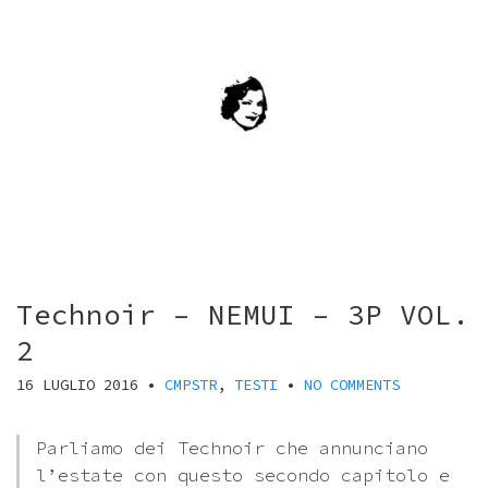
Technoir – NEMUI – 3P VOL.
2
16 LUGLIO 2016
•
CMPSTR
,
TESTI
•
NO COMMENTS
Parliamo dei Technoir che annunciano
l’estate con questo secondo capitolo e