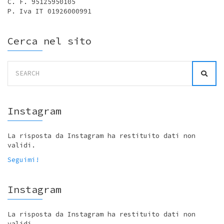
C. F. 95125950105
P. Iva IT 01926000991
Cerca nel sito
Search
for:
Instagram
La risposta da Instagram ha restituito dati non
validi.
Seguimi!
Instagram
La risposta da Instagram ha restituito dati non
validi.