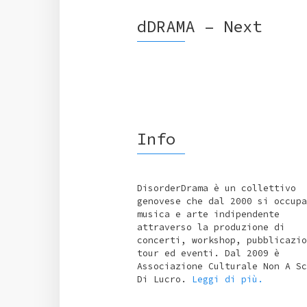
dDRAMA – Next
Info
DisorderDrama è un collettivo
genovese che dal 2000 si occupa
musica e arte indipendente
attraverso la produzione di
concerti, workshop, pubblicazio
tour ed eventi. Dal 2009 è
Associazione Culturale Non A Sc
Di Lucro.
Leggi di più.