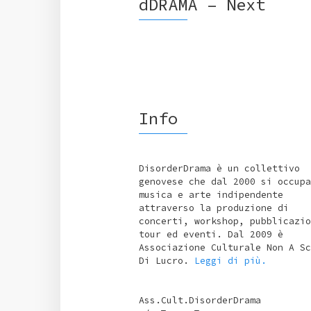
dDRAMA – Next
Info
DisorderDrama è un collettivo
genovese che dal 2000 si occupa
musica e arte indipendente
attraverso la produzione di
concerti, workshop, pubblicazio
tour ed eventi. Dal 2009 è
Associazione Culturale Non A Sc
Di Lucro.
Leggi di più.
Ass.Cult.DisorderDrama