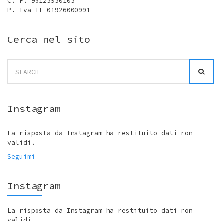
C. F. 95125950105
P. Iva IT 01926000991
Cerca nel sito
Search
for:
Instagram
La risposta da Instagram ha restituito dati non
validi.
Seguimi!
Instagram
La risposta da Instagram ha restituito dati non
validi.