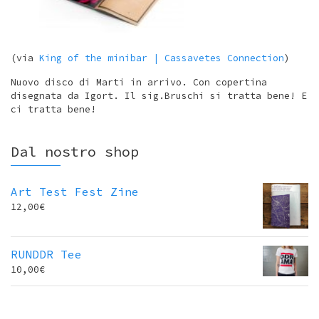
(via
King of the minibar | Cassavetes Connection
)
Nuovo disco di Marti in arrivo. Con copertina
disegnata da Igort. Il sig.Bruschi si tratta bene! E
ci tratta bene!
Dal nostro shop
Art Test Fest Zine
12,00
€
RUNDDR Tee
10,00
€