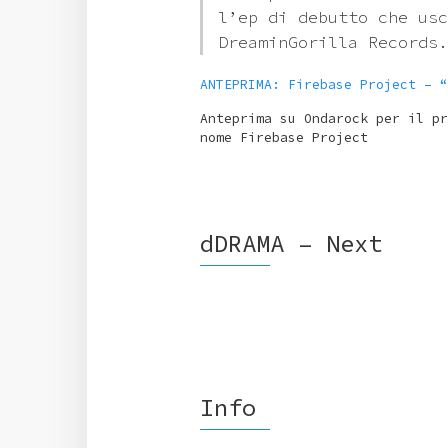
l’ep di debutto che usc
DreaminGorilla Records.
ANTEPRIMA: Firebase Project – “
Anteprima su Ondarock per il pr
nome Firebase Project
dDRAMA – Next
Info