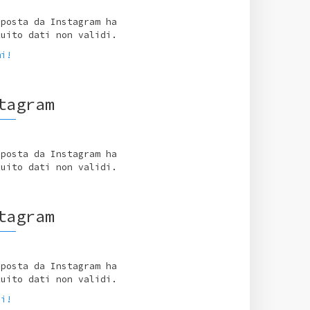
sposta da Instagram ha
tuito dati non validi.
mi!
tagram
sposta da Instagram ha
tuito dati non validi.
tagram
sposta da Instagram ha
tuito dati non validi.
ci!