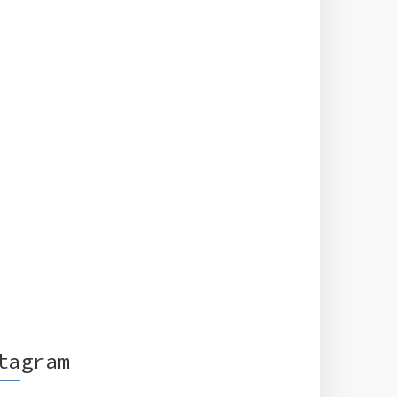
tagram