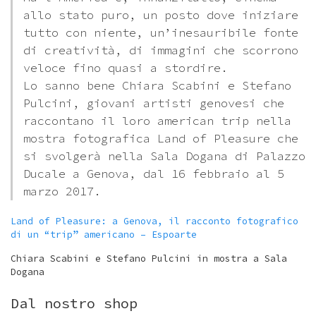
allo stato puro, un posto dove iniziare
tutto con niente, un’inesauribile fonte
di creatività, di immagini che scorrono
veloce fino quasi a stordire.
Lo sanno bene Chiara Scabini e Stefano
Pulcini, giovani artisti genovesi che
raccontano il loro american trip nella
mostra fotografica Land of Pleasure che
si svolgerà nella Sala Dogana di Palazzo
Ducale a Genova, dal 16 febbraio al 5
marzo 2017.
Land of Pleasure: a Genova, il racconto fotografico
di un “trip” americano – Espoarte
Chiara Scabini e Stefano Pulcini in mostra a Sala
Dogana
Dal nostro shop