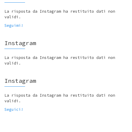
La risposta da Instagram ha restituito dati non
validi.
Seguimi!
Instagram
La risposta da Instagram ha restituito dati non
validi.
Instagram
La risposta da Instagram ha restituito dati non
validi.
Seguici!