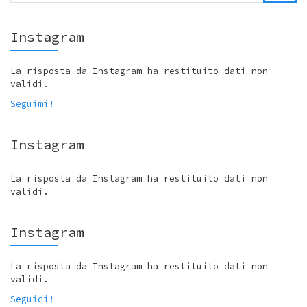
Instagram
La risposta da Instagram ha restituito dati non
validi.
Seguimi!
Instagram
La risposta da Instagram ha restituito dati non
validi.
Instagram
La risposta da Instagram ha restituito dati non
validi.
Seguici!