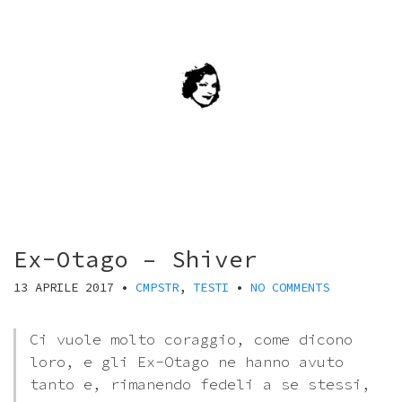
Ex-Otago – Shiver
13 APRILE 2017
•
CMPSTR
,
TESTI
•
NO COMMENTS
Ci vuole molto coraggio, come dicono
loro, e gli Ex-Otago ne hanno avuto
tanto e, rimanendo fedeli a se stessi,