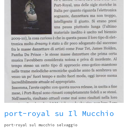
port-royal su Il Mucchio
port-royal sul mucchio selvaggio