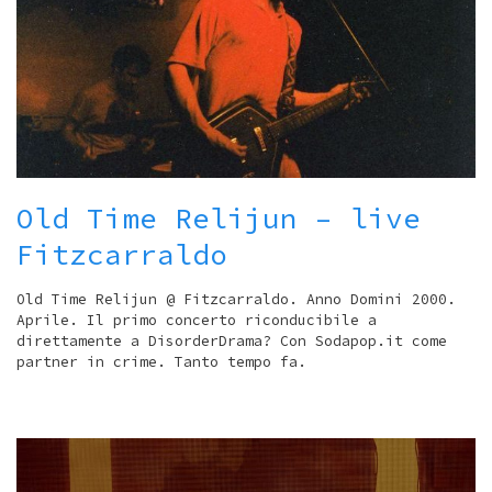
Old Time Relijun – live
Fitzcarraldo
Old Time Relijun @ Fitzcarraldo. Anno Domini 2000.
Aprile. Il primo concerto riconducibile a
direttamente a DisorderDrama? Con Sodapop.it come
partner in crime. Tanto tempo fa.