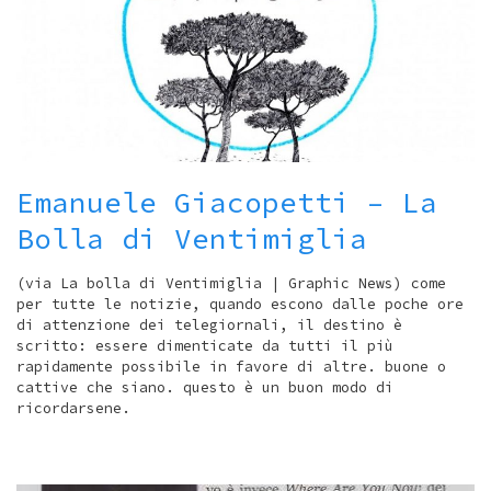
Emanuele Giacopetti – La
Bolla di Ventimiglia
(via La bolla di Ventimiglia | Graphic News) come
per tutte le notizie, quando escono dalle poche ore
di attenzione dei telegiornali, il destino è
scritto: essere dimenticate da tutti il più
rapidamente possibile in favore di altre. buone o
cattive che siano. questo è un buon modo di
ricordarsene.