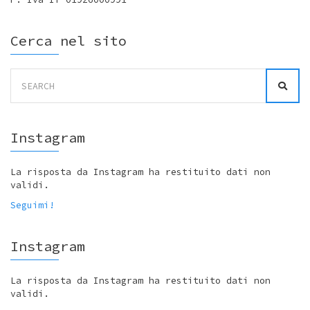
Cerca nel sito
Search
for:
Instagram
La risposta da Instagram ha restituito dati non
validi.
Seguimi!
Instagram
La risposta da Instagram ha restituito dati non
validi.