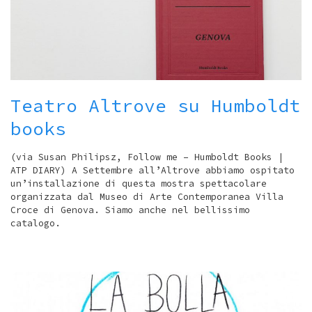
Teatro Altrove su Humboldt
books
(via Susan Philipsz, Follow me – Humboldt Books |
ATP DIARY) A Settembre all’Altrove abbiamo ospitato
un’installazione di questa mostra spettacolare
organizzata dal Museo di Arte Contemporanea Villa
Croce di Genova. Siamo anche nel bellissimo
catalogo.