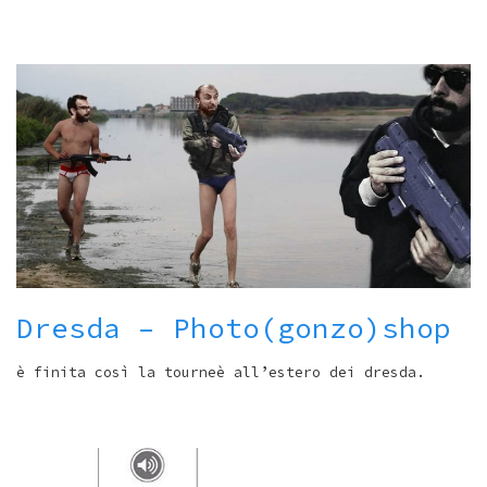
Dresda – Photo(gonzo)shop
è finita così la tourneè all’estero dei dresda.