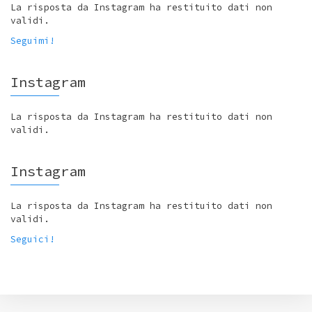
La risposta da Instagram ha restituito dati non
validi.
Seguimi!
Instagram
La risposta da Instagram ha restituito dati non
validi.
Instagram
La risposta da Instagram ha restituito dati non
validi.
Seguici!