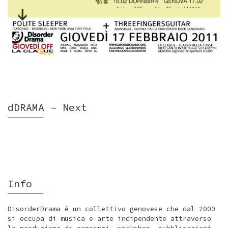
dDRAMA – Next
Info
DisorderDrama è un collettivo genovese che dal 2000
si occupa di musica e arte indipendente attraverso