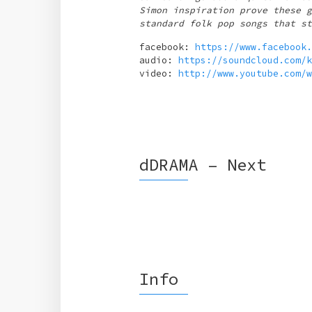
Simon inspiration prove these g
standard folk pop songs that st
facebook:
https://www.facebook.
audio:
https://soundcloud.com/k
video:
http://www.youtube.com/w
dDRAMA – Next
Info