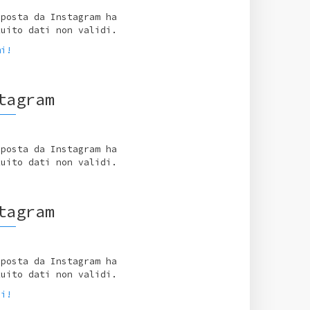
sposta da Instagram ha
tuito dati non validi.
mi!
tagram
sposta da Instagram ha
tuito dati non validi.
tagram
sposta da Instagram ha
tuito dati non validi.
ci!