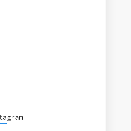
tagram